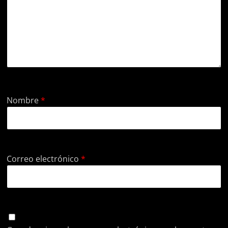
Nombre
*
Correo electrónico
*