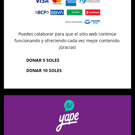
Puedes colaborar para que el sitio web continúe
funcionando y ofreciendo cada vez mejor contenido.
¡Gracias!
DONAR 5 SOLES
DONAR 10 SOLES