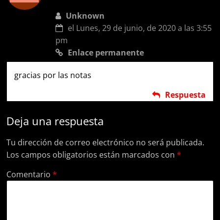
Unknown
el Lunes, 29 de junio, de 2020 a las 3:55
pm
Enlace permanente
gracias por las notas
Respuesta
Deja una respuesta
Tu dirección de correo electrónico no será publicada.
Los campos obligatorios están marcados con
*
Comentario
*