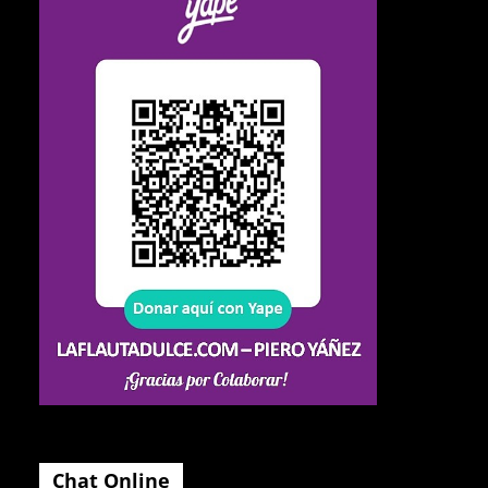
Chat Online