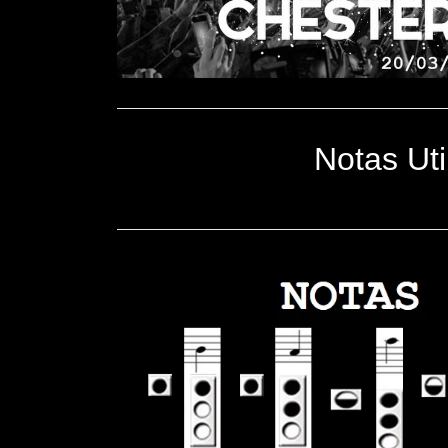
Notas Uti