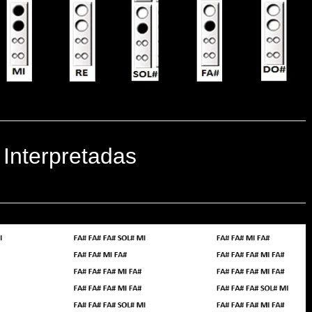
 Interpretadas