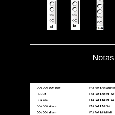
Notas