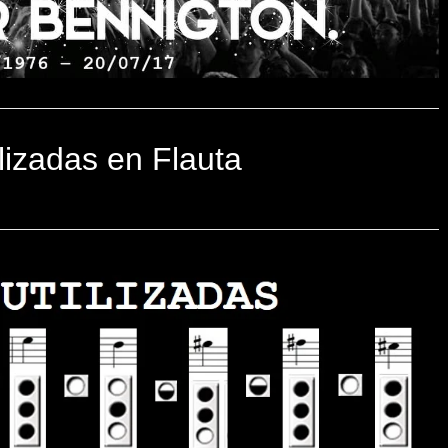
lizadas en Flauta