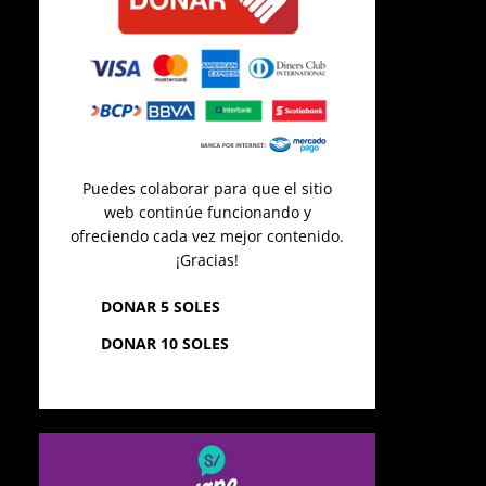
Puedes colaborar para que el sitio
web continúe funcionando y
ofreciendo cada vez mejor contenido.
¡Gracias!
DONAR 5 SOLES
DONAR 10 SOLES