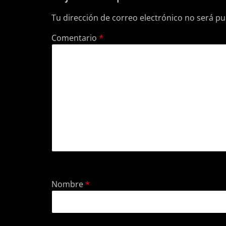
Tu dirección de correo electrónico no será pu
Comentario
*
Nombre
*