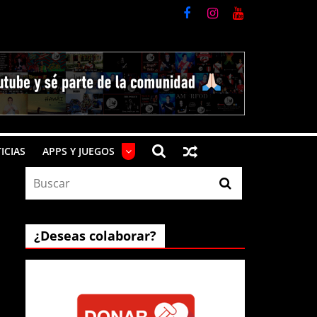
ICIAS
APPS Y JUEGOS
¿Deseas colaborar?