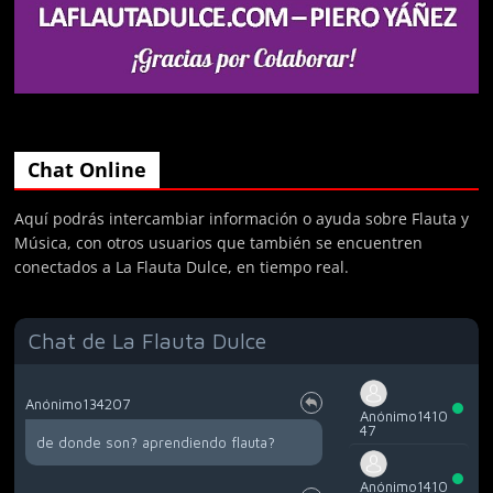
Chat Online
Aquí podrás intercambiar información o ayuda sobre Flauta y
Música, con otros usuarios que también se encuentren
conectados a La Flauta Dulce, en tiempo real.
Chat de La Flauta Dulce
Anónimo134207
Anónimo1410
47
de donde son? aprendiendo flauta?
Anónimo1410