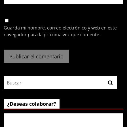
Guarda mi nombre, correo electrónico y web en este
navegador para la próxima vez que comente.
¿Deseas colaborar?