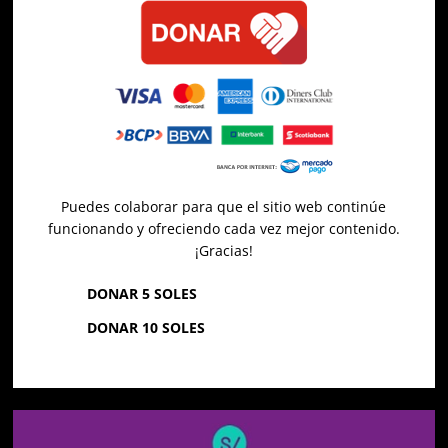
Puedes colaborar para que el sitio web continúe
funcionando y ofreciendo cada vez mejor contenido.
¡Gracias!
DONAR 5 SOLES
DONAR 10 SOLES