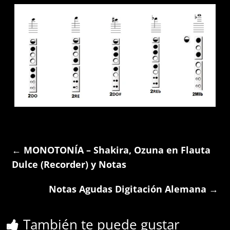
←
MONOTONÍA – Shakira, Ozuna en Flauta
Dulce (Recorder) y Notas
Notas Agudas Digitación Alemana
→
También te puede gustar