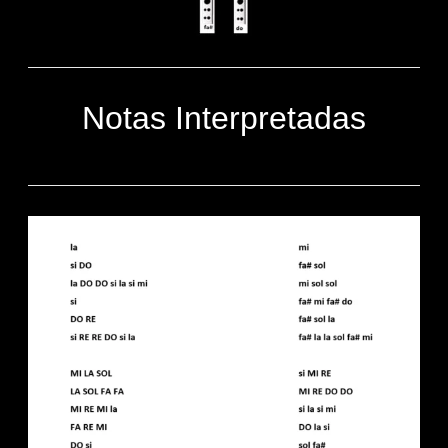
Notas Interpretadas