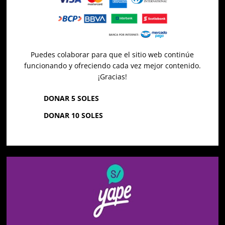
Puedes colaborar para que el sitio web continúe
funcionando y ofreciendo cada vez mejor contenido.
¡Gracias!
DONAR 5 SOLES
DONAR 10 SOLES