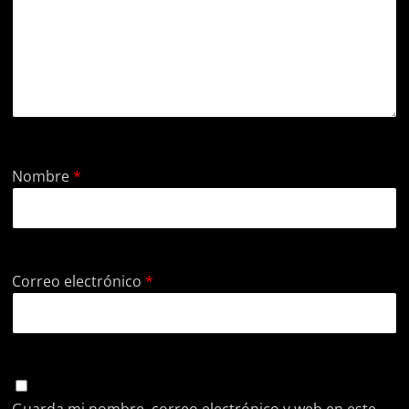
Nombre
*
Correo electrónico
*