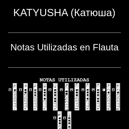
KATYUSHA (Катюша)
Notas Utilizadas en Flauta