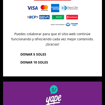
Puedes colaborar para que el sitio web continúe
funcionando y ofreciendo cada vez mejor contenido.
¡Gracias!
DONAR 5 SOLES
DONAR 10 SOLES