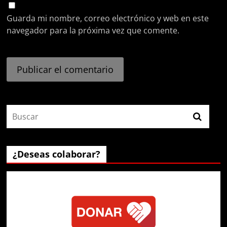
Guarda mi nombre, correo electrónico y web en este
navegador para la próxima vez que comente.
¿Deseas colaborar?