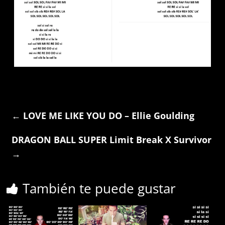
←
LOVE ME LIKE YOU DO – Ellie Goulding
DRAGON BALL SUPER Limit Break X Survivor
→
También te puede gustar