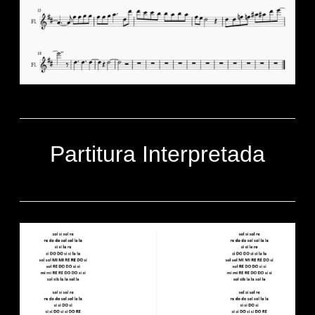
Partitura Interpretada