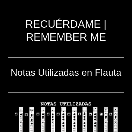
RECUÉRDAME |
REMEMBER ME
Notas Utilizadas en Flauta