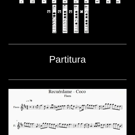
Partitura